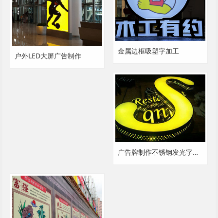
金属边框吸塑字加工
户外LED大屏广告制作
广告牌制作不锈钢发光字冲孔字