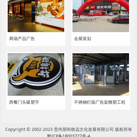
商场产品广告
会展策划
西餐门头吸塑字
不锈钢灯箱广告架雕塑工程
Copyright © 2002-2023 贵州朋和致远文化发展有限公司 版权所有
黔ICP备18003727号-4