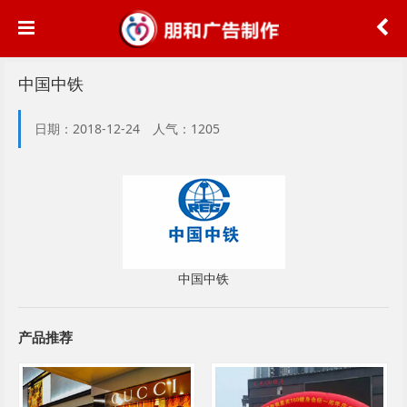
中国中铁
日期：2018-12-24 人气：1205
中国中铁
产品推荐