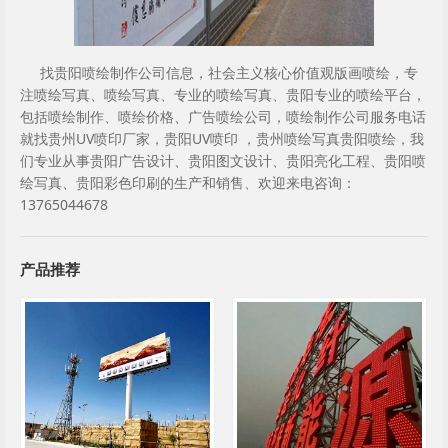
找贵阳喷绘制作公司信息，社会主义核心价值观版画喷绘，专
注喷绘写真、喷绘写真、专业的喷绘写真、贵阳专业的喷绘平台，
包括喷绘制作、喷绘价格、广告喷绘公司，喷绘制作公司服务电话
就找贵州UV喷印厂家，贵阳UV喷印 ，贵州喷绘写真贵阳喷绘，我
们专业从事贵阳广告设计、贵阳图文设计、贵阳亮化工程、贵阳喷
绘写真、贵阳彩色印刷的生产和销售、欢迎来电咨询：
13765044678
产品推荐