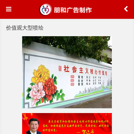
价值观大型喷绘